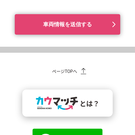
ページTOPへ
とは？