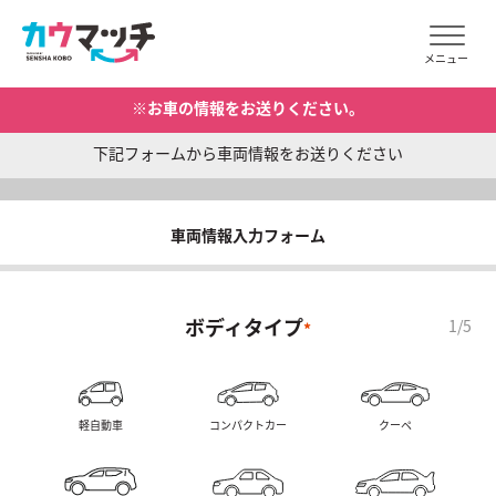
メニュー
※お車の情報をお送りください。
下記フォームから車両情報をお送りください
車両情報入力フォーム
ボディタイプ
*
軽自動車
コンパクトカー
クーペ