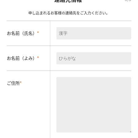
*
申し込まれるお客様の連絡先をご入力ください。
お名前（氏名）
*
お名前（よみ）
*
ご住所
*