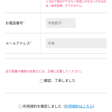
＊当社で査定ができない地域にお住まいの方は出
品（車両登録）ができません。
お電話番号
*
メールアドレス
*
走行距離や機関の状態などは、正確に記載してください。
確認、了承しました
利用規約を確認しました（
利用規約はこちら
）