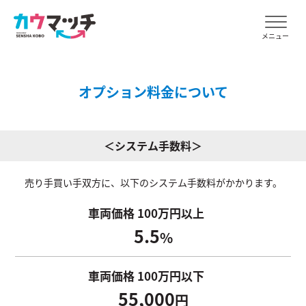
メニュー
オプション料金について
＜システム手数料＞
売り手買い手双方に、以下のシステム手数料がかかります。
車両価格 100万円以上
5.5
%
車両価格 100万円以下
55,000
円