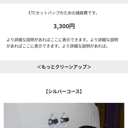
ETCセットパップのための諸経費です。
3,300
円
より詳細な説明があればここに表示できます。より詳細な説明
があればここに表示できます。より詳細な説明があれば。
＜もっとクリーンアップ＞
【シルバーコース】