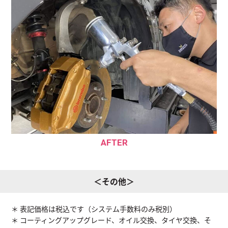
AFTER
＜その他＞
＊ 表記価格は税込です（システム手数料のみ税別）
＊ コーティングアップグレード、オイル交換、タイヤ交換、そ