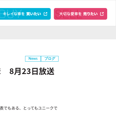
News
ブログ
 8月23日放送
表でもある、とってもユニークで