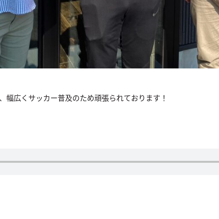
、幅広くサッカー普及のため頑張られております！