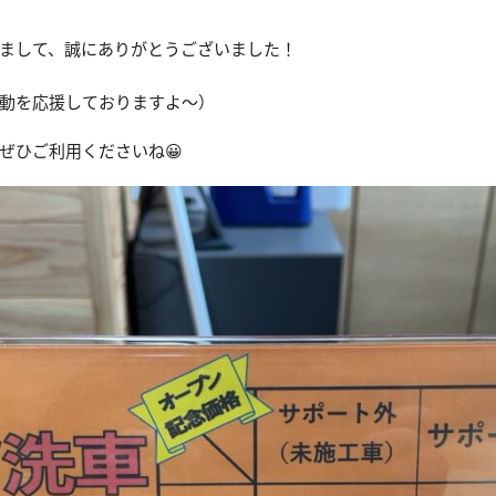
まして、誠にありがとうございました！
動を応援しておりますよ〜）
ぜひご利用くださいね😀