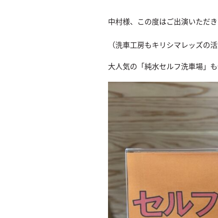
中村様、この度はご出演いただき
（洗車工房もキリシマレッズの活
大人気の「純水セルフ洗車場」も