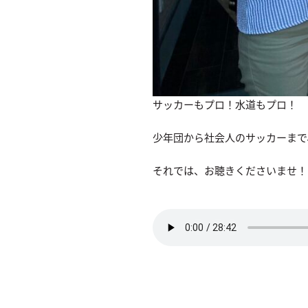
サッカーもプロ！水道もプロ！
少年団から社会人のサッカーまで
それでは、お聴きくださいませ！