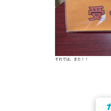
それでは、また！！