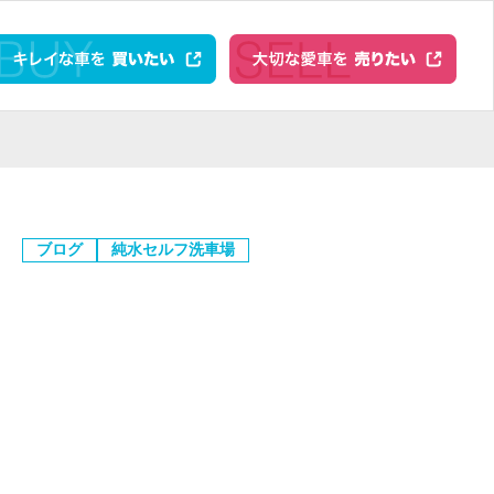
ブログ
純水セルフ洗車場