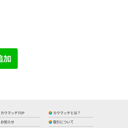
カウマッチTOP
カウマッチとは？
お知らせ
取引について