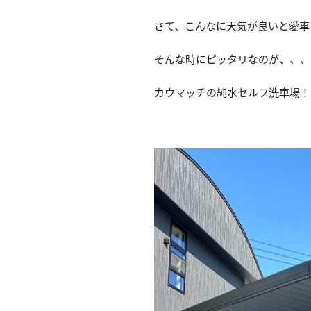
さて、こんなに天気が良いと愛車
そんな時にピッタリなのが、、、
カウマッチの純水セルフ洗車場！