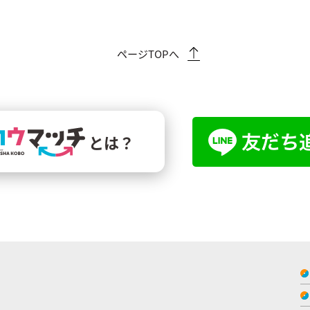
ページTOPへ
とは？