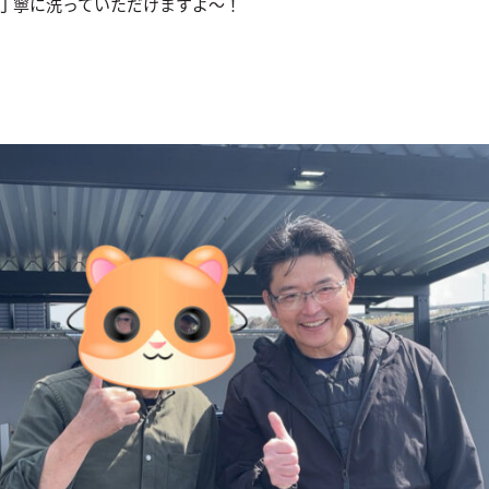
丁寧に洗っていただけますよ〜！