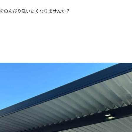
をのんびり洗いたくなりませんか？