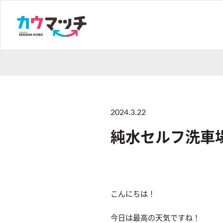
2024.3.22
純水セルフ洗車
こんにちは！
今日は最高の天気ですね！