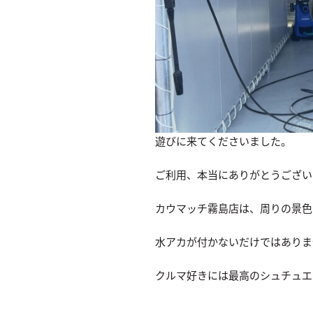
遊びに来てくださいました。
ご利用、本当にありがとうござい
カウマッチ霧島店は、周りの景色
水アカが付かないだけではありま
クルマ好きには最高のシュチュエ