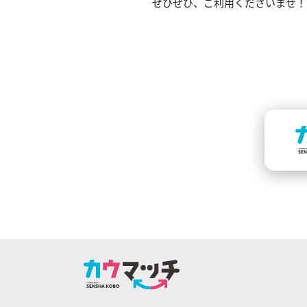
ぜひぜひ、ご利用くださいませ！