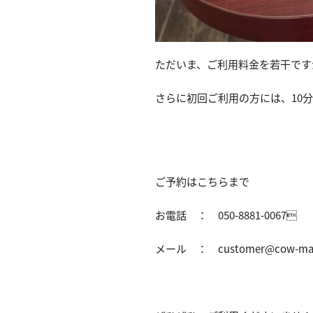
ただいま、ご利用料金を若干です
さらに初回ご利用の方には、10
ご予約はこちらまで
お電話 ： 050-8881-0067
メール ： customer@cow-mat