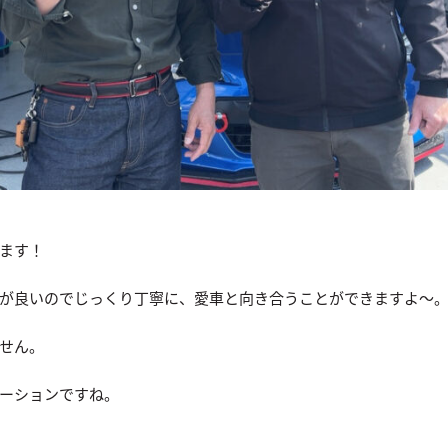
ます！
が良いのでじっくり丁寧に、愛車と向き合うことができますよ〜
せん。
ーションですね。