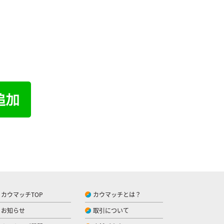
カウマッチTOP
カウマッチとは？
お知らせ
取引について