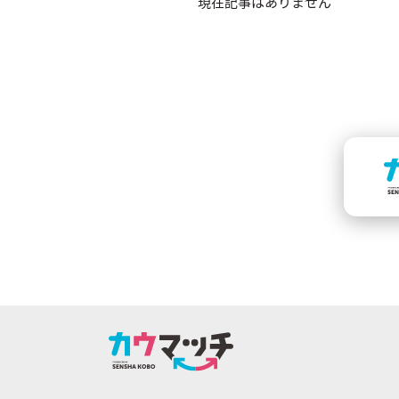
現在記事はありません