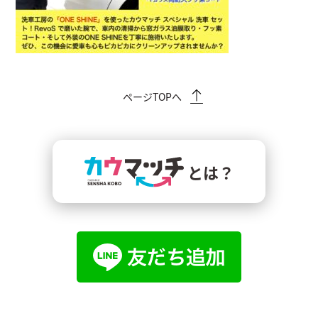
ページTOPへ
とは？