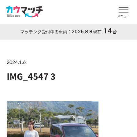
メニュー
14
2026.8.8
マッチング受付中の車両：
現在
台
2024.1.6
IMG_4547 3