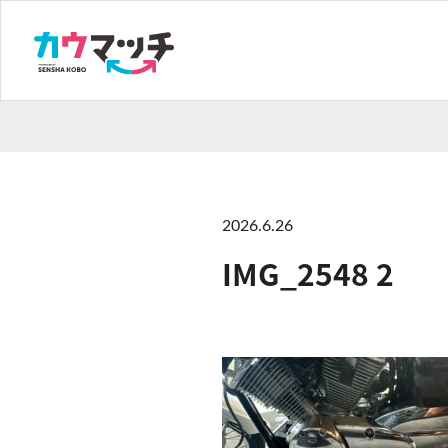
2026.6.26
IMG_2548 2