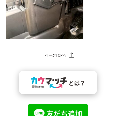
ページTOPへ
とは？