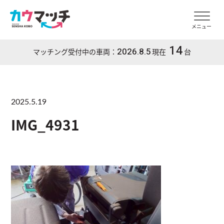
メニュー
14
2026.8.5
マッチング受付中の車両：
現在
台
2025.5.19
IMG_4931