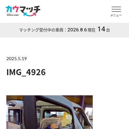
メニュー
14
2026.8.6
マッチング受付中の車両：
現在
台
2025.5.19
IMG_4926