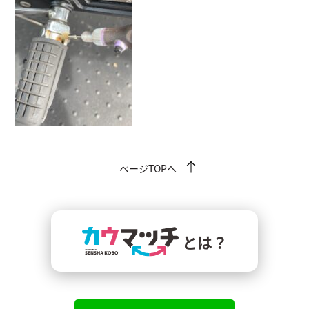
ページTOPへ
とは？