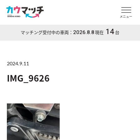
メニュー
14
2026.8.8
マッチング受付中の車両：
現在
台
2024.9.11
IMG_9626