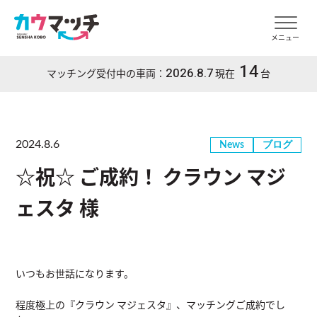
メニュー
14
2026.8.7
マッチング受付中の車両：
現在
台
2024.8.6
News
ブログ
☆祝☆ ご成約！ クラウン マジ
ェスタ 様
いつもお世話になります。
程度極上の『クラウン マジェスタ』、マッチングご成約でし