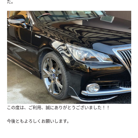
た。
この度は、ご利用、誠にありがとうございました！！
今後ともよろしくお願いします。