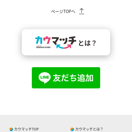
ページTOPへ
とは？
カウマッチTOP
カウマッチとは？