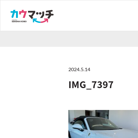
2024.5.14
IMG_7397